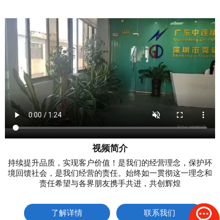
视频简介
持续提升品质，实现客户价值！是我们的经营理念，保护环
境回馈社会，是我们经营的责任。始终如一贯彻这一理念和
责任希望与各界朋友携手共进，共创辉煌
了解详情
联系我们