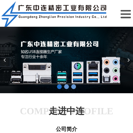
COMPANY PROFILE
走进中连
公司简介