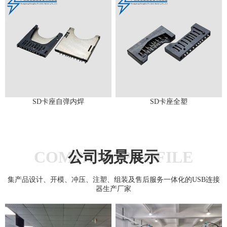
SD卡座自弹内焊
SD卡座全塑
COMPANY PROFILE
公司场景展示
集产品设计、开模、冲压、注塑、组装及售后服务一体化的USB连接
器生产厂家