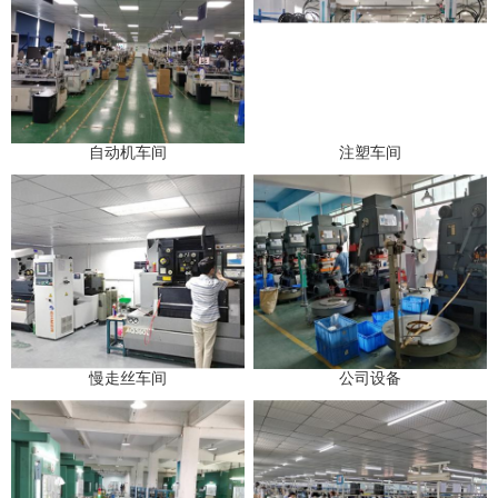
自动机车间
注塑车间
慢走丝车间
公司设备