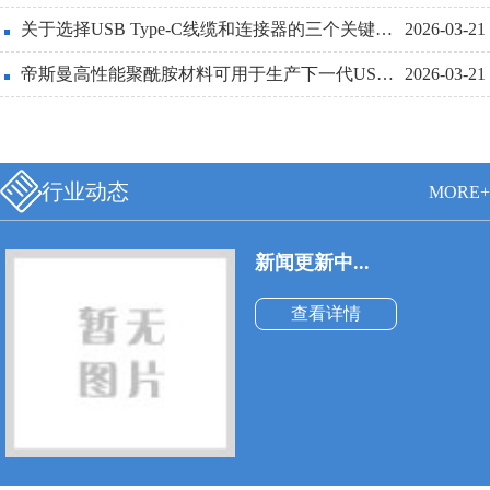
线也必须更细和更轻便。
关于选择USB Type-C线缆和连接器的三个关键设计点详解
2026-03-21
帝斯曼高性能聚酰胺材料可用于生产下一代USBType-C连接器
2026-03-21
行业动态
MORE+
新闻更新中...
查看详情