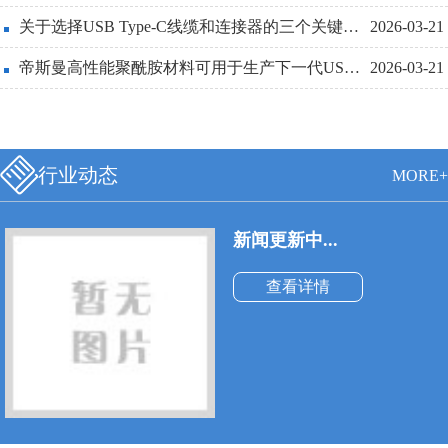
线也必须更细和更轻便。
关于选择USB Type-C线缆和连接器的三个关键设计点详解
2026-03-21
帝斯曼高性能聚酰胺材料可用于生产下一代USBType-C连接器
2026-03-21
行业动态
MORE+
新闻更新中...
查看详情