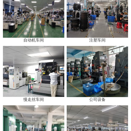
自动机车间
注塑车间
慢走丝车间
公司设备