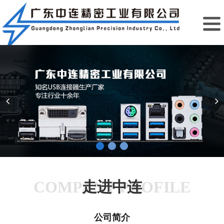
COMPANY PROFILE
走进中连
公司简介