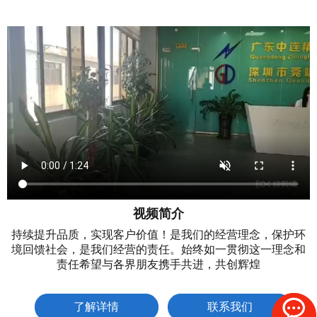
视频简介
持续提升品质，实现客户价值！是我们的经营理念，保护环
境回馈社会，是我们经营的责任。始终如一贯彻这一理念和
责任希望与各界朋友携手共进，共创辉煌
了解详情
联系我们