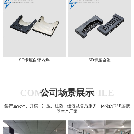
SD卡座自弹内焊
SD卡座全塑
COMPANY PROFILE
公司场景展示
集产品设计、开模、冲压、注塑、组装及售后服务一体化的USB连接
器生产厂家