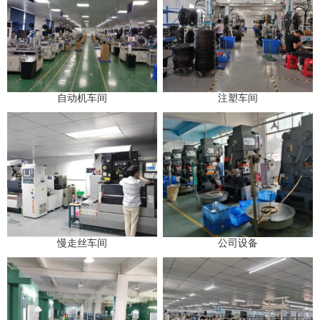
自动机车间
注塑车间
慢走丝车间
公司设备