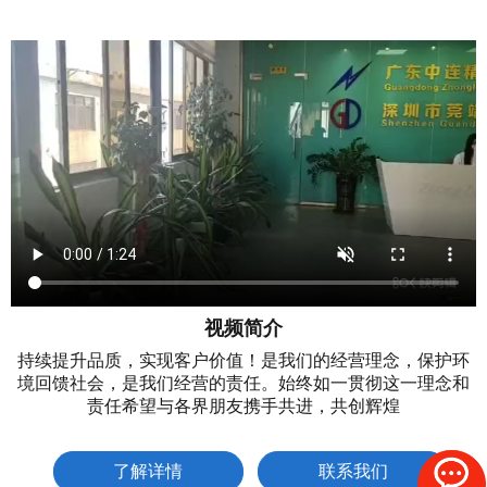
视频简介
持续提升品质，实现客户价值！是我们的经营理念，保护环
境回馈社会，是我们经营的责任。始终如一贯彻这一理念和
责任希望与各界朋友携手共进，共创辉煌
了解详情
联系我们