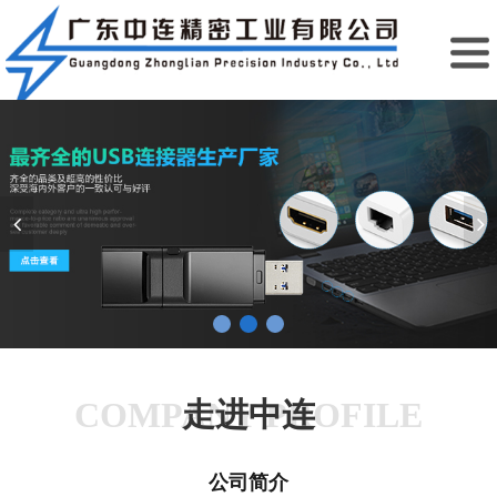
COMPANY PROFILE
走进中连
公司简介