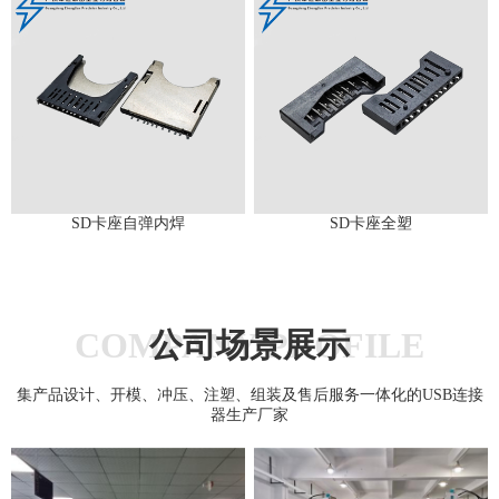
SD卡座自弹内焊
SD卡座全塑
COMPANY PROFILE
公司场景展示
集产品设计、开模、冲压、注塑、组装及售后服务一体化的USB连接
器生产厂家