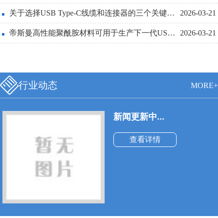
线也必须更细和更轻便。
关于选择USB Type-C线缆和连接器的三个关键设计点详解
2026-03-21
帝斯曼高性能聚酰胺材料可用于生产下一代USBType-C连接器
2026-03-21
行业动态
MORE+
新闻更新中...
查看详情