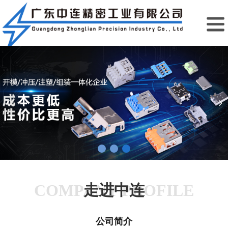
COMPANY PROFILE
走进中连
公司简介