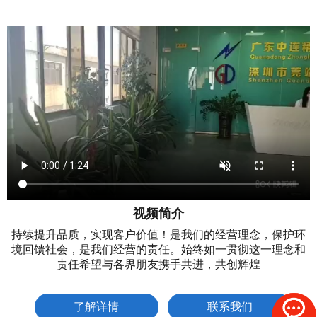
视频简介
持续提升品质，实现客户价值！是我们的经营理念，保护环
境回馈社会，是我们经营的责任。始终如一贯彻这一理念和
责任希望与各界朋友携手共进，共创辉煌
了解详情
联系我们