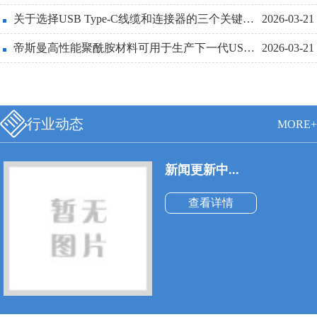
线也必须更细和更轻便。
关于选择USB Type-C线缆和连接器的三个关键设计点详解
2026-03-21
帝斯曼高性能聚酰胺材料可用于生产下一代USBType-C连接器
2026-03-21
行业动态
MORE+
新闻更新中...
查看详情