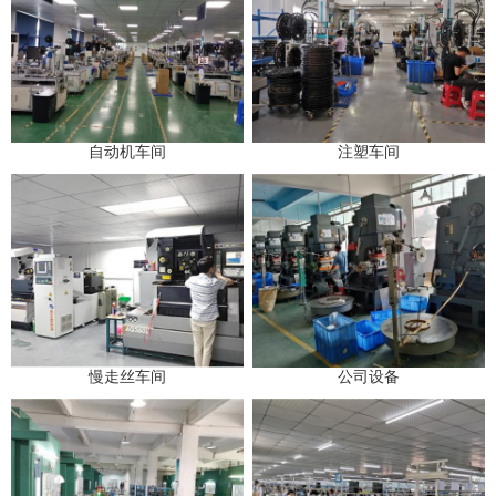
自动机车间
注塑车间
慢走丝车间
公司设备