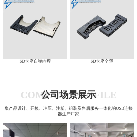
SD卡座自弹内焊
SD卡座全塑
COMPANY PROFILE
公司场景展示
集产品设计、开模、冲压、注塑、组装及售后服务一体化的USB连接
器生产厂家