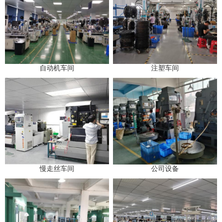
自动机车间
注塑车间
慢走丝车间
公司设备