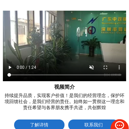
视频简介
持续提升品质，实现客户价值！是我们的经营理念，保护环
境回馈社会，是我们经营的责任。始终如一贯彻这一理念和
责任希望与各界朋友携手共进，共创辉煌
了解详情
联系我们