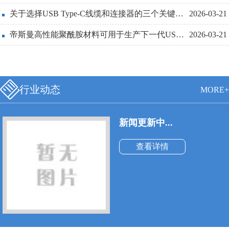
线也必须更细和更轻便。
关于选择USB Type-C线缆和连接器的三个关键设计点详解
2026-03-21
帝斯曼高性能聚酰胺材料可用于生产下一代USBType-C连接器
2026-03-21
行业动态
MORE+
新闻更新中...
查看详情