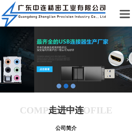
COMPANY PROFILE
走进中连
公司简介