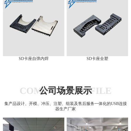
SD卡座自弹内焊
SD卡座全塑
COMPANY PROFILE
公司场景展示
集产品设计、开模、冲压、注塑、组装及售后服务一体化的USB连接
器生产厂家