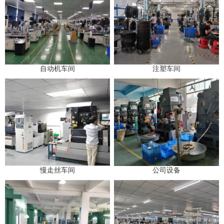
自动机车间
注塑车间
慢走丝车间
公司设备