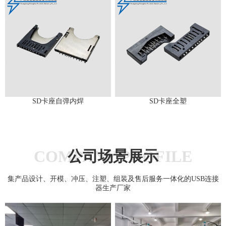
SD卡座自弹内焊
SD卡座全塑
COMPANY PROFILE
公司场景展示
集产品设计、开模、冲压、注塑、组装及售后服务一体化的USB连接
器生产厂家