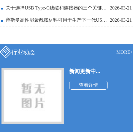
线也必须更细和更轻便。
关于选择USB Type-C线缆和连接器的三个关键设计点详解
2026-03-21
帝斯曼高性能聚酰胺材料可用于生产下一代USBType-C连接器
2026-03-21
行业动态
MORE+
新闻更新中...
查看详情