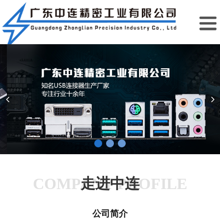
COMPANY PROFILE
走进中连
公司简介