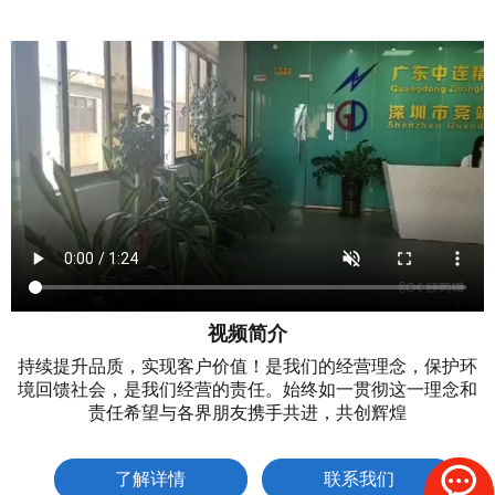
视频简介
持续提升品质，实现客户价值！是我们的经营理念，保护环
境回馈社会，是我们经营的责任。始终如一贯彻这一理念和
责任希望与各界朋友携手共进，共创辉煌
了解详情
联系我们