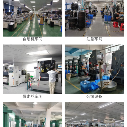
自动机车间
注塑车间
慢走丝车间
公司设备