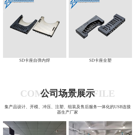
SD卡座自弹内焊
SD卡座全塑
COMPANY PROFILE
公司场景展示
集产品设计、开模、冲压、注塑、组装及售后服务一体化的USB连接
器生产厂家