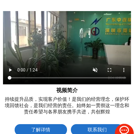
视频简介
持续提升品质，实现客户价值！是我们的经营理念，保护环
境回馈社会，是我们经营的责任。始终如一贯彻这一理念和
责任希望与各界朋友携手共进，共创辉煌
了解详情
联系我们