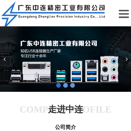
COMPANY PROFILE
走进中连
公司简介