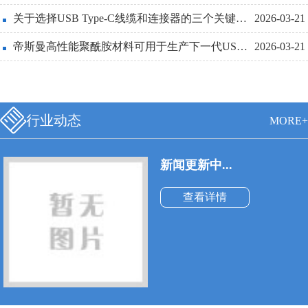
线也必须更细和更轻便。
关于选择USB Type-C线缆和连接器的三个关键设计点详解
2026-03-21
帝斯曼高性能聚酰胺材料可用于生产下一代USBType-C连接器
2026-03-21
行业动态
MORE+
新闻更新中...
查看详情