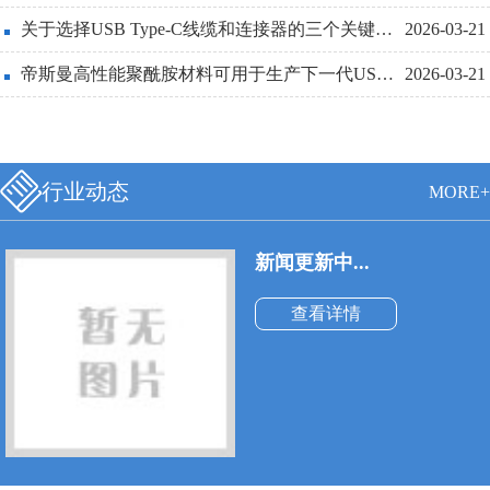
线也必须更细和更轻便。
关于选择USB Type-C线缆和连接器的三个关键设计点详解
2026-03-21
帝斯曼高性能聚酰胺材料可用于生产下一代USBType-C连接器
2026-03-21
行业动态
MORE+
新闻更新中...
查看详情