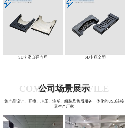
SD卡座自弹内焊
SD卡座全塑
COMPANY PROFILE
公司场景展示
集产品设计、开模、冲压、注塑、组装及售后服务一体化的USB连接
器生产厂家