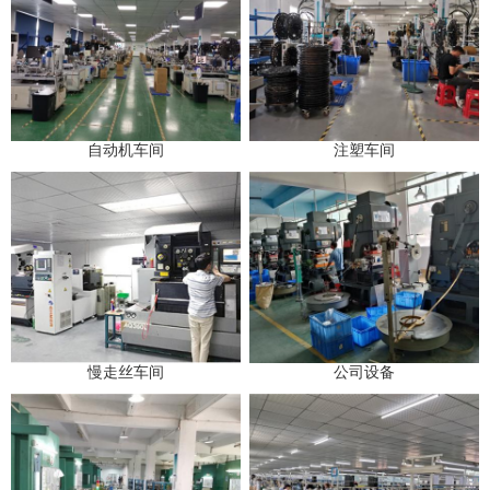
自动机车间
注塑车间
慢走丝车间
公司设备