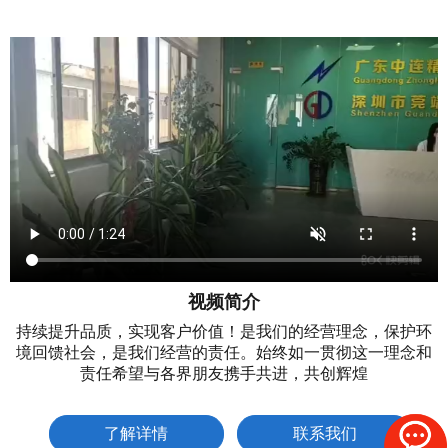
视频简介
持续提升品质，实现客户价值！是我们的经营理念，保护环
境回馈社会，是我们经营的责任。始终如一贯彻这一理念和
责任希望与各界朋友携手共进，共创辉煌
了解详情
联系我们