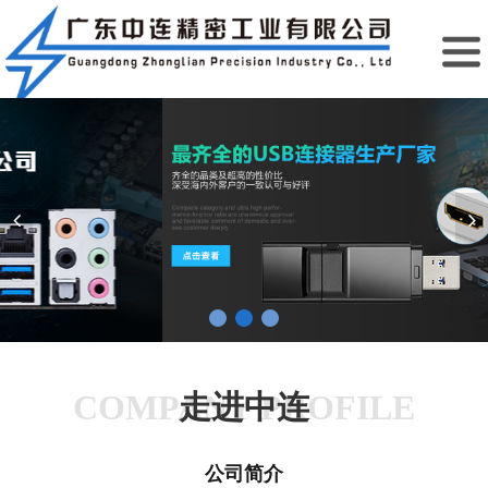
COMPANY PROFILE
走进中连
公司简介