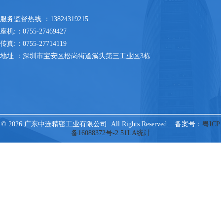
服务监督热线:：13824319215
座机:：0755-27469427
传真:：0755-27714119
地址:：深圳市宝安区松岗街道溪头第三工业区3栋
© 2026 广东中连精密工业有限公司 All Rights Reserved. 备案号：
粤ICP
备16088372号-2
51LA统计