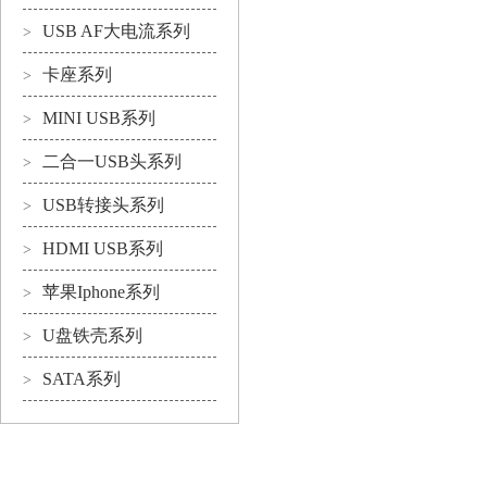
USB AF大电流系列
>
卡座系列
>
MINI USB系列
>
二合一USB头系列
>
USB转接头系列
>
HDMI USB系列
>
苹果Iphone系列
>
U盘铁壳系列
>
SATA系列
>