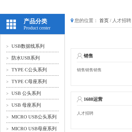
产品分类
您的位置：
首页
/
人才招聘
Product center
USB数据线系列
>
销售
防水USB系列
>
TYPE C公头系列
>
销售销售销售
TYPE C母座系列
>
USB 公头系列
>
1688运营
USB 母座系列
>
人才招聘
MICRO USB公头系列
>
MICRO USB母座系列
>