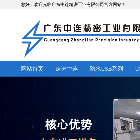
您好，欢迎光临广东中连精密工业有限公司官方网站！
网站首页
走进中连
防水USB系列
U