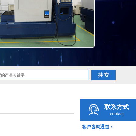
联系方式
contact
客户咨询通道：