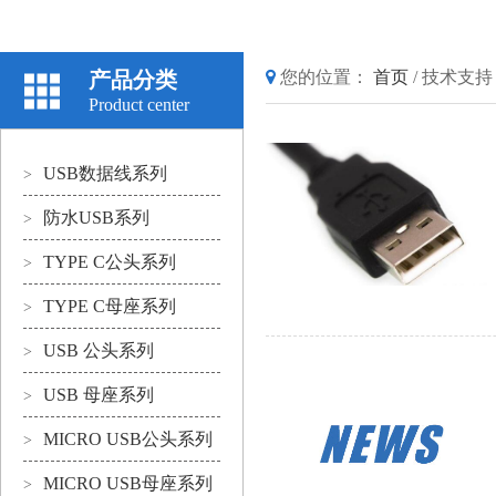
产品分类
您的位置：
首页
/
技术支持
Product center
USB数据线系列
>
防水USB系列
>
TYPE C公头系列
>
TYPE C母座系列
>
USB 公头系列
>
USB 母座系列
>
MICRO USB公头系列
>
MICRO USB母座系列
>