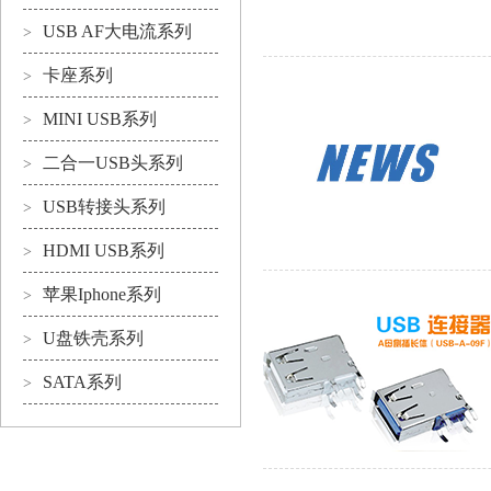
USB AF大电流系列
>
卡座系列
>
MINI USB系列
>
二合一USB头系列
>
USB转接头系列
>
HDMI USB系列
>
苹果Iphone系列
>
U盘铁壳系列
>
SATA系列
>