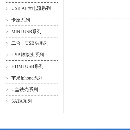
USB AF大电流系列
>
卡座系列
>
MINI USB系列
>
二合一USB头系列
>
USB转接头系列
>
HDMI USB系列
>
苹果Iphone系列
>
U盘铁壳系列
>
SATA系列
>