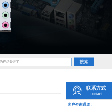
联系方式
contact
客户咨询通道：