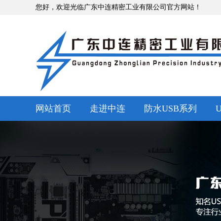
您好，欢迎光临广东中连精密工业有限公司官方网站！
网站首页
走进中连
防水USB系列