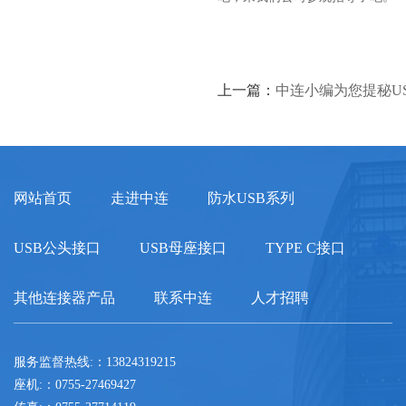
上一篇：
中连小编为您提秘U
网站首页
走进中连
防水USB系列
USB公头接口
USB母座接口
TYPE C接口
其他连接器产品
联系中连
人才招聘
服务监督热线:：13824319215
座机:：0755-27469427