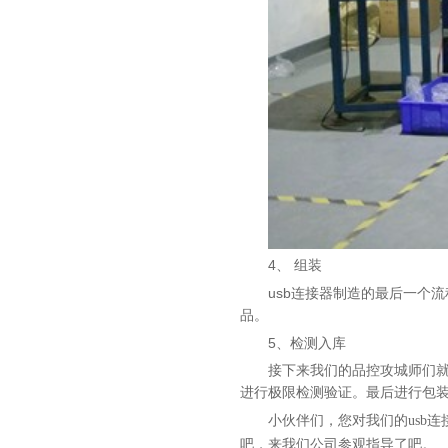
4、
组装
usb
连接器制造的最后一个流
品。
5、
检测入库
接下来我们的品控攻城师们
进行极限检测验证。最后进行包
小伙伴们，您对我们的usb
吧，来我们公司参观指导了吧。