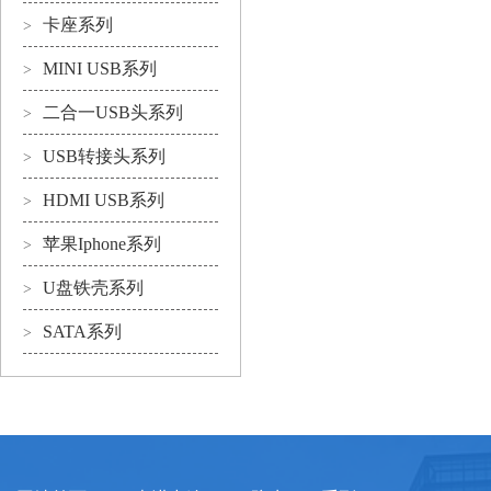
卡座系列
>
MINI USB系列
>
二合一USB头系列
>
USB转接头系列
>
HDMI USB系列
>
苹果Iphone系列
>
U盘铁壳系列
>
SATA系列
>