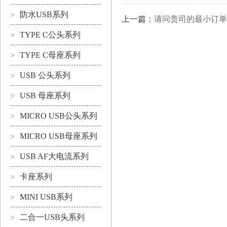
防水USB系列
>
上一篇：
请问贵司的最小订单
TYPE C公头系列
>
TYPE C母座系列
>
USB 公头系列
>
USB 母座系列
>
MICRO USB公头系列
>
MICRO USB母座系列
>
USB AF大电流系列
>
卡座系列
>
MINI USB系列
>
二合一USB头系列
>