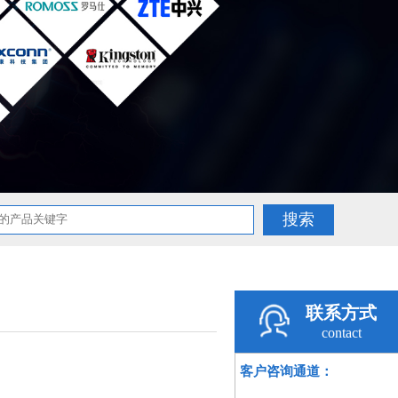
联系方式
contact
客户咨询通道：