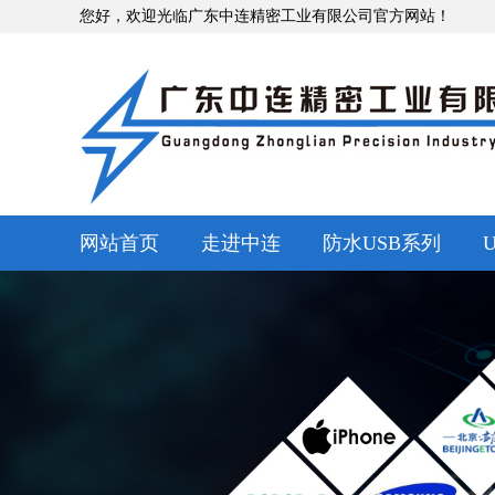
您好，欢迎光临广东中连精密工业有限公司官方网站！
网站首页
走进中连
防水USB系列