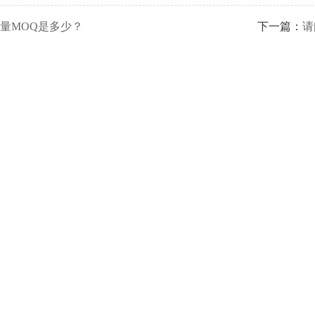
量MOQ是多少？
下一篇：
请