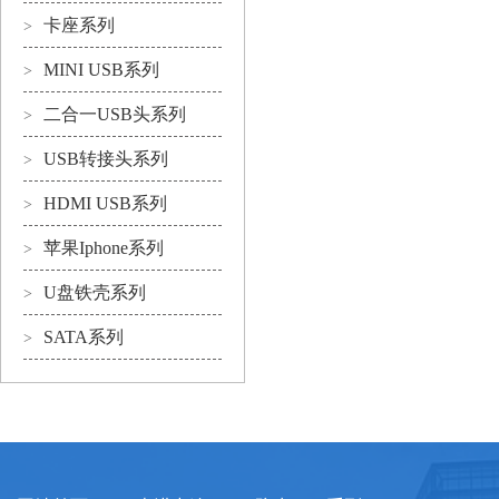
卡座系列
>
MINI USB系列
>
二合一USB头系列
>
USB转接头系列
>
HDMI USB系列
>
苹果Iphone系列
>
U盘铁壳系列
>
SATA系列
>