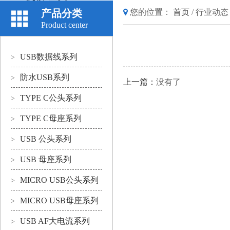
产品分类
您的位置：
首页
/
行业动态
Product center
USB数据线系列
>
防水USB系列
>
上一篇：
没有了
TYPE C公头系列
>
TYPE C母座系列
>
USB 公头系列
>
USB 母座系列
>
MICRO USB公头系列
>
MICRO USB母座系列
>
USB AF大电流系列
>