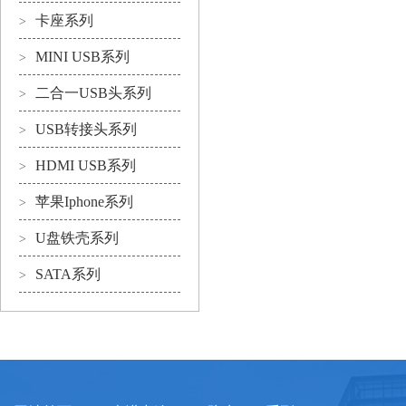
卡座系列
>
MINI USB系列
>
二合一USB头系列
>
USB转接头系列
>
HDMI USB系列
>
苹果Iphone系列
>
U盘铁壳系列
>
SATA系列
>