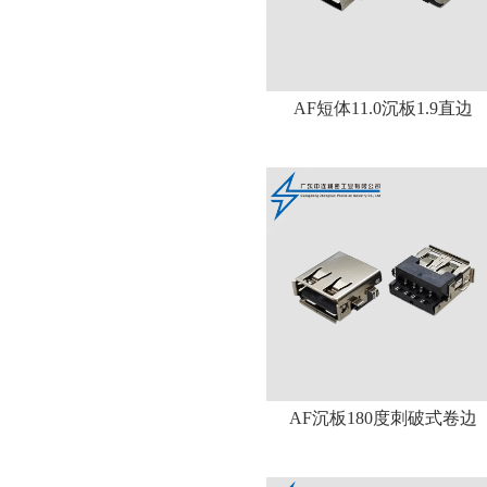
AF短体11.0沉板1.9直边
AF沉板180度刺破式卷边