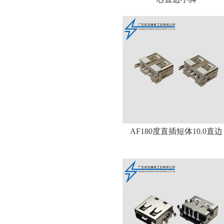
AF180度直插短体10.0直边