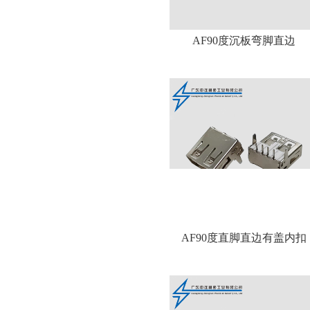
AF90度沉板弯脚直边
AF90度直脚直边有盖内扣