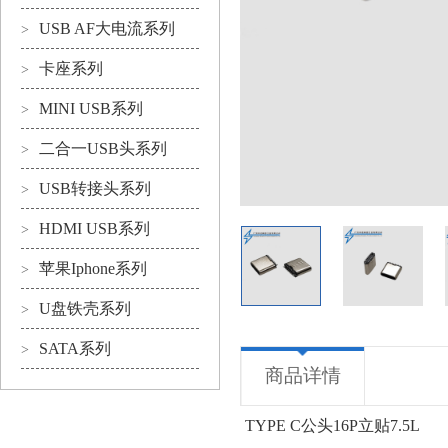
USB AF大电流系列
>
卡座系列
>
MINI USB系列
>
二合一USB头系列
>
USB转接头系列
>
HDMI USB系列
>
苹果Iphone系列
>
U盘铁壳系列
>
SATA系列
>
商品详情
TYPE C公头16P立贴7.5L