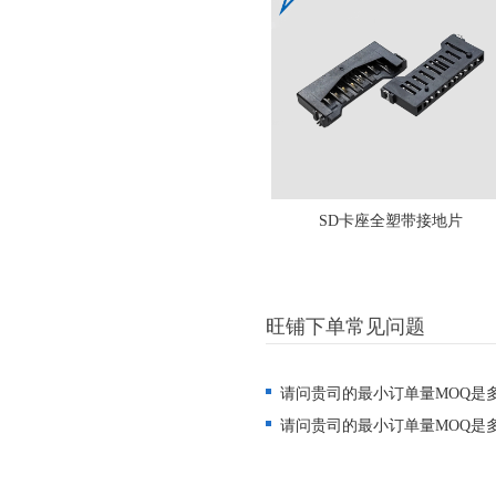
SD卡座全塑带接地片
旺铺下单常见问题
请问贵司的最小订单量MOQ是
请问贵司的最小订单量MOQ是