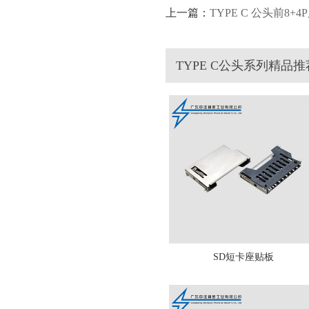
上一篇：
TYPE C 公头前8+
TYPE C公头系列精品推
SD短卡座贴板