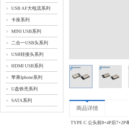
USB AF大电流系列
>
卡座系列
>
MINI USB系列
>
二合一USB头系列
>
USB转接头系列
>
HDMI USB系列
>
苹果Iphone系列
>
U盘铁壳系列
>
SATA系列
>
商品详情
TYPE C 公头前8+4P后7+