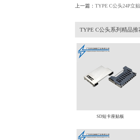
上一篇：
TYPE C公头24P立
TYPE C公头系列精品推
SD短卡座贴板