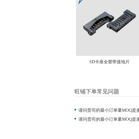
SD卡座全塑带接地片
旺铺下单常见问题
请问贵司的最小订单量MOQ是
请问贵司的最小订单量MOQ是