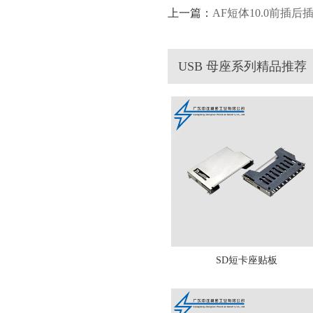
上一篇：
AF短体10.0前插后
USB 母座系列精品推荐
SD短卡座贴板