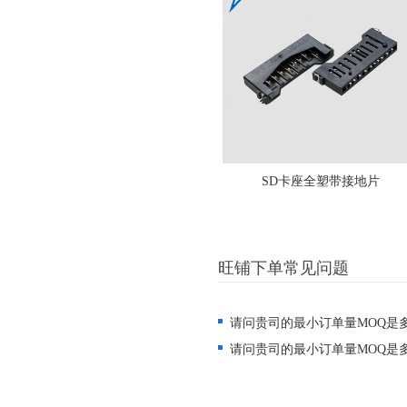
SD卡座全塑带接地片
旺铺下单常见问题
请问贵司的最小订单量MOQ是
请问贵司的最小订单量MOQ是