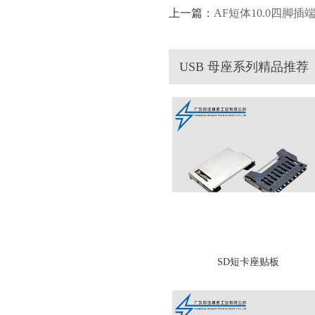
上一篇：
AF短体10.0四脚插端
USB 母座系列精品推荐
SD短卡座贴板