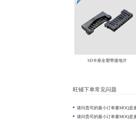
SD卡座全塑带接地片
旺铺下单常见问题
请问贵司的最小订单量MOQ是
请问贵司的最小订单量MOQ是