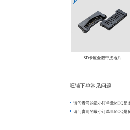
SD卡座全塑带接地片
旺铺下单常见问题
请问贵司的最小订单量MOQ是
请问贵司的最小订单量MOQ是