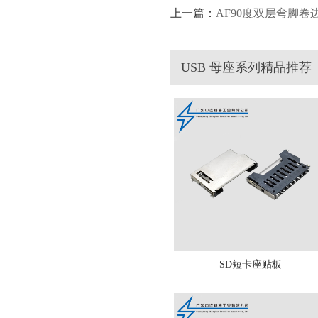
上一篇：
AF90度双层弯脚卷
USB 母座系列精品推荐
SD短卡座贴板