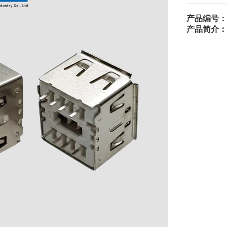
产品编号：
产品简介：