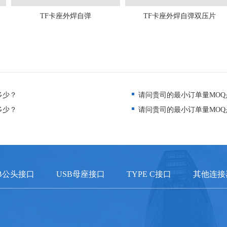
TF卡座外焊自弹
TF卡座外焊自弹双压片
多少？
请问贵司的最小订单量MOQ
多少？
请问贵司的最小订单量MOQ
B公头接口
USB母座接口
TYPE C接口
其他连接