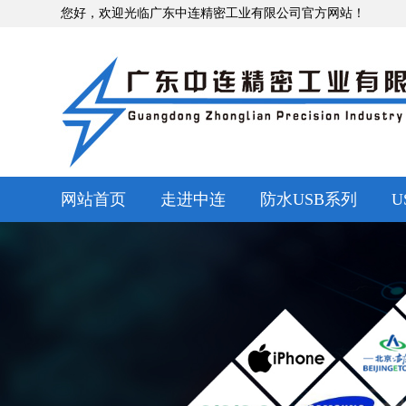
您好，欢迎光临广东中连精密工业有限公司官方网站！
网站首页
走进中连
防水USB系列
U