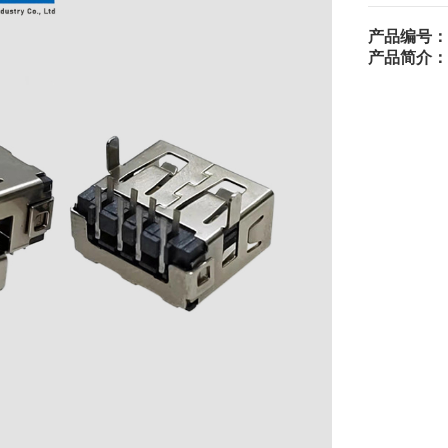
产品编号：
产品简介：