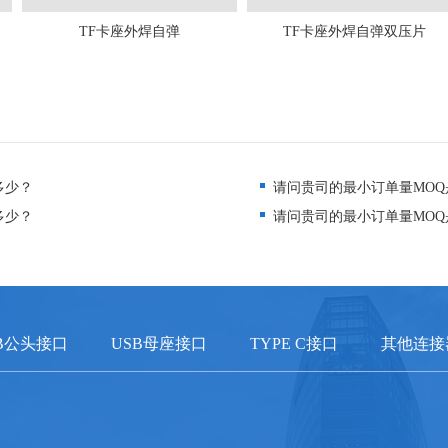
TF卡座外焊自弹
TF卡座外焊自弹双压片
多少？
请问贵司的最小订单量MOQ
多少？
请问贵司的最小订单量MOQ
B公头接口
USB母座接口
TYPE C接口
其他连接