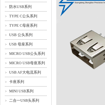
防水USB系列
>
TYPE C公头系列
>
TYPE C母座系列
>
USB 公头系列
>
USB 母座系列
>
MICRO USB公头系列
>
MICRO USB母座系列
>
USB AF大电流系列
>
卡座系列
>
MINI USB系列
>
二合一USB头系列
>