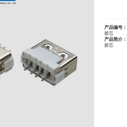
产品编号：
胶芯
产品简介：
胶芯