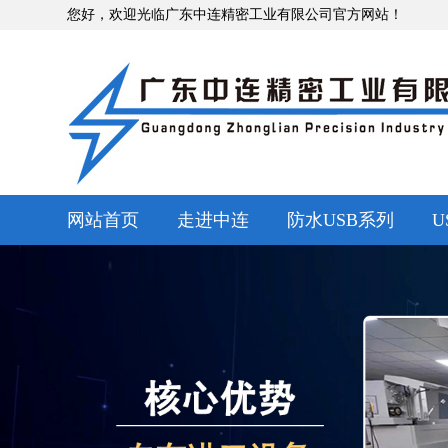
您好，欢迎光临广东中连精密工业有限公司官方网站！
网站首页
走进中连
防水USB系列
U