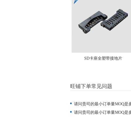
SD卡座全塑带接地片
旺铺下单常见问题
请问贵司的最小订单量MOQ是
请问贵司的最小订单量MOQ是