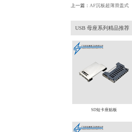
上一篇：
AF沉板超薄滑盖式
USB 母座系列精品推荐
SD短卡座贴板