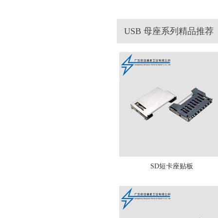
USB 母座系列精品推荐
SD短卡座贴板