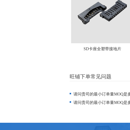
SD卡座全塑带接地片
旺铺下单常见问题
请问贵司的最小订单量MOQ是
请问贵司的最小订单量MOQ是