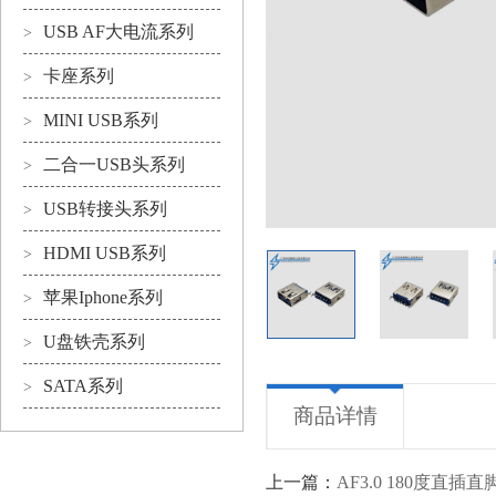
USB AF大电流系列
>
卡座系列
>
MINI USB系列
>
二合一USB头系列
>
USB转接头系列
>
HDMI USB系列
>
苹果Iphone系列
>
U盘铁壳系列
>
SATA系列
>
商品详情
上一篇：
AF3.0 180度直插直