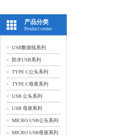
产品分类
Product center
USB数据线系列
>
防水USB系列
>
TYPE C公头系列
>
TYPE C母座系列
>
USB 公头系列
>
USB 母座系列
>
MICRO USB公头系列
>
MICRO USB母座系列
>