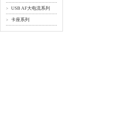
USB AF大电流系列
>
卡座系列
>