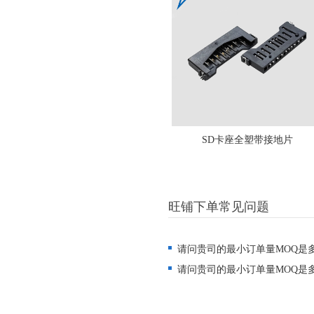
SD卡座全塑带接地片
旺铺下单常见问题
请问贵司的最小订单量MOQ是
请问贵司的最小订单量MOQ是