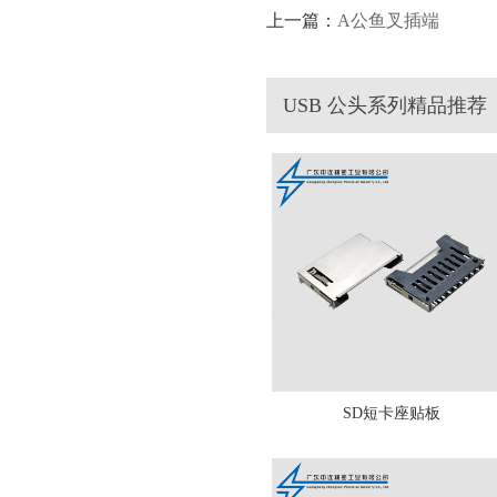
上一篇：
A公鱼叉插端
USB 公头系列精品推荐
SD短卡座贴板