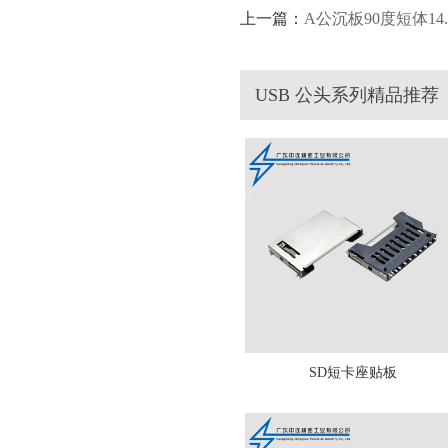
上一篇：
A公沉板90度短体14
USB 公头系列精品推荐
SD短卡座贴板