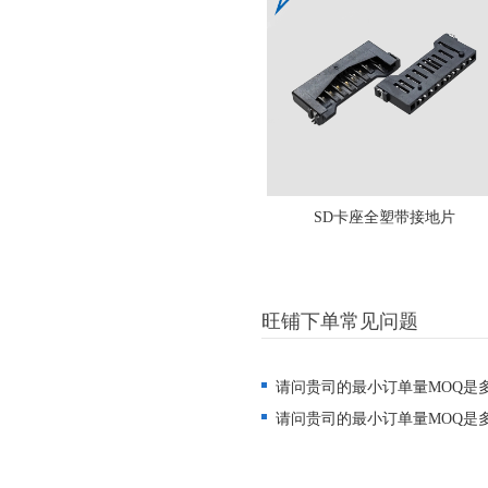
SD卡座全塑带接地片
旺铺下单常见问题
请问贵司的最小订单量MOQ是
请问贵司的最小订单量MOQ是