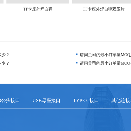
TF卡座外焊自弹
TF卡座外焊自弹双压片
多少？
请问贵司的最小订单量MOQ
多少？
请问贵司的最小订单量MOQ
B公头接口
USB母座接口
TYPE C接口
其他连接