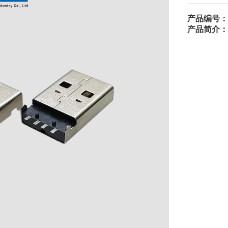
产品编号：
产品简介：