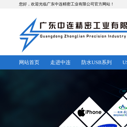
您好，欢迎光临广东中连精密工业有限公司官方网站！
网站首页
走进中连
防水USB系列
U