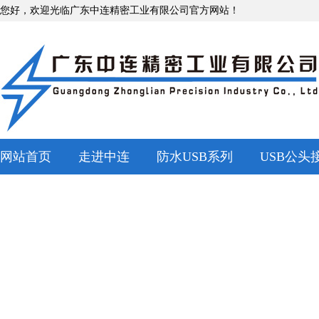
您好，欢迎光临广东中连精密工业有限公司官方网站！
网站首页
走进中连
防水USB系列
USB公头