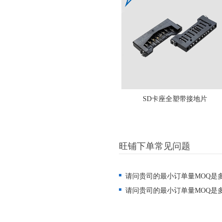
SD卡座全塑带接地片
旺铺下单常见问题
请问贵司的最小订单量MOQ是
请问贵司的最小订单量MOQ是