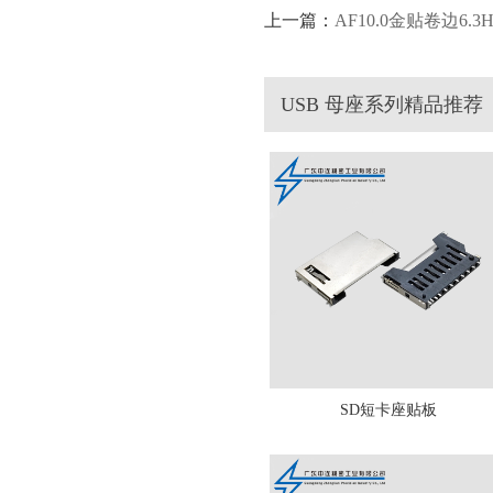
上一篇：
AF10.0金贴卷边6.
USB 母座系列精品推荐
SD短卡座贴板