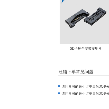
SD卡座全塑带接地片
旺铺下单常见问题
请问贵司的最小订单量MOQ是
请问贵司的最小订单量MOQ是