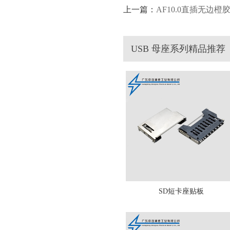
上一篇：
AF10.0直插无边橙
USB 母座系列精品推荐
SD短卡座贴板