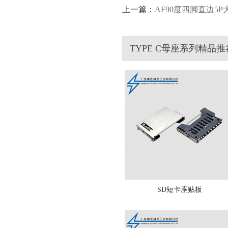
上一篇：
AF90度四脚直边5P
TYPE C母座系列精品推
SD短卡座贴板