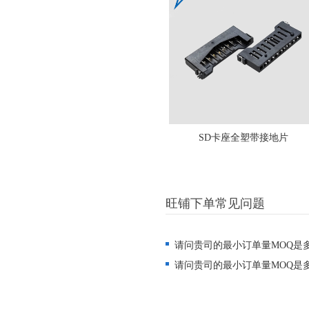
SD卡座全塑带接地片
旺铺下单常见问题
请问贵司的最小订单量MOQ是
请问贵司的最小订单量MOQ是