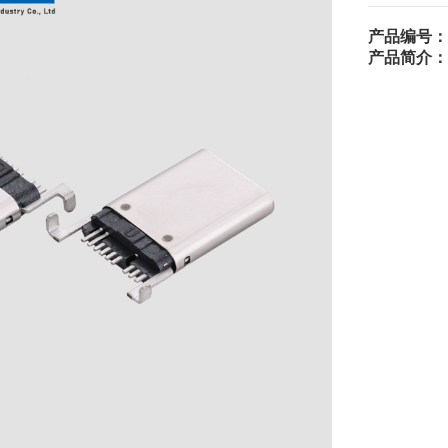
产品编号：
产品简介：