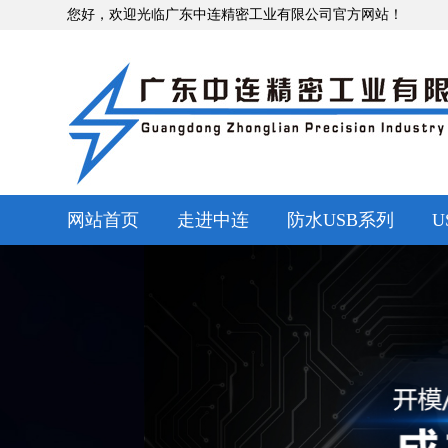
您好，欢迎光临广东中连精密工业有限公司官方网站！
网站首页
走进中连
防水USB系列
U