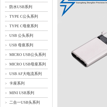
防水USB系列
>
TYPE C公头系列
>
TYPE C母座系列
>
USB 公头系列
>
USB 母座系列
>
MICRO USB公头系列
>
MICRO USB母座系列
>
USB AF大电流系列
>
卡座系列
>
MINI USB系列
>
二合一USB头系列
>