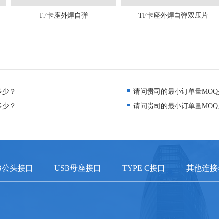
TF卡座外焊自弹
TF卡座外焊自弹双压片
多少？
请问贵司的最小订单量MOQ
多少？
请问贵司的最小订单量MOQ
B公头接口
USB母座接口
TYPE C接口
其他连接