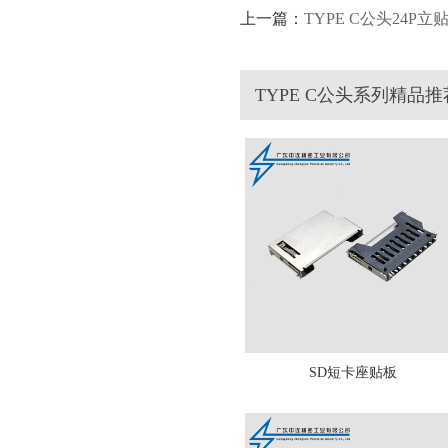
上一篇：
TYPE C公头24P立贴
TYPE C公头系列精品推
SD短卡座贴板