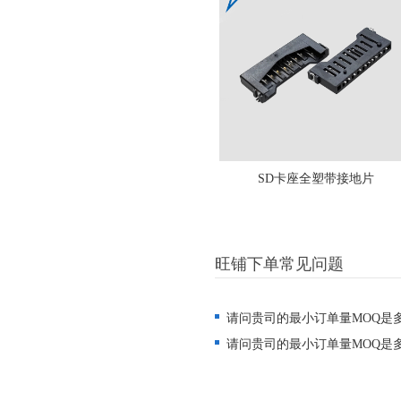
SD卡座全塑带接地片
旺铺下单常见问题
请问贵司的最小订单量MOQ是
请问贵司的最小订单量MOQ是