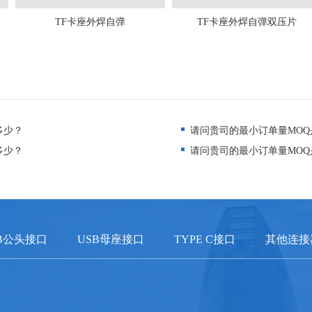
TF卡座外焊自弹
TF卡座外焊自弹双压片
多少？
请问贵司的最小订单量MOQ
多少？
请问贵司的最小订单量MOQ
B公头接口
USB母座接口
TYPE C接口
其他连接