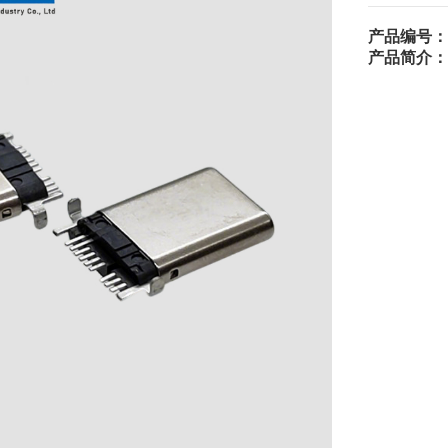
产品编号：
产品简介：