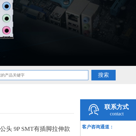
联系方式
contact
客户咨询通道：
 C公头 9P SMT有插脚拉伸款