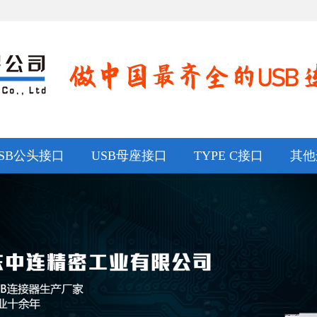
SB公头接口
USB母座接口
TYPE C接口
其他