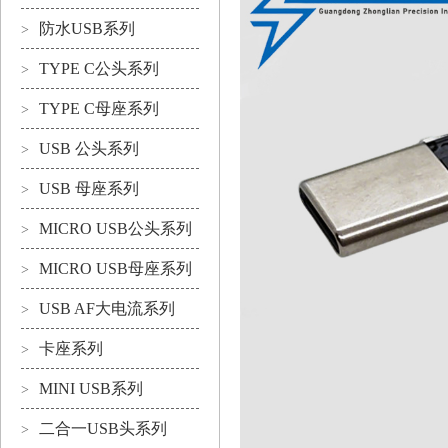
防水USB系列
>
TYPE C公头系列
>
TYPE C母座系列
>
USB 公头系列
>
USB 母座系列
>
MICRO USB公头系列
>
MICRO USB母座系列
>
USB AF大电流系列
>
卡座系列
>
MINI USB系列
>
二合一USB头系列
>