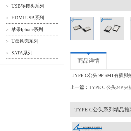
USB转接头系列
>
HDMI USB系列
>
苹果Iphone系列
>
U盘铁壳系列
>
SATA系列
>
商品详情
TYPE C公头 9P SMT有插
上一篇：
TYPE C 公头24P 
TYPE C公头系列精品推