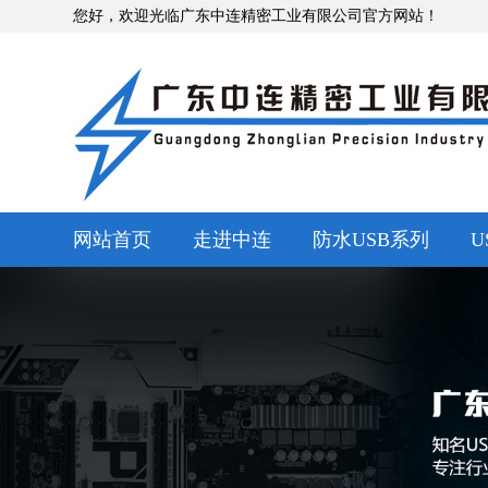
您好，欢迎光临广东中连精密工业有限公司官方网站！
网站首页
走进中连
防水USB系列
U