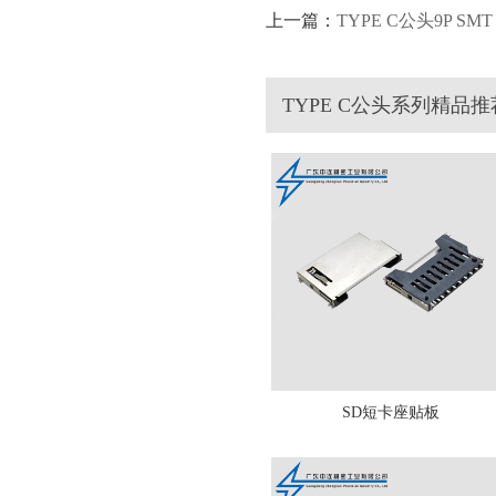
上一篇：
TYPE C公头9P SM
TYPE C公头系列精品推
SD短卡座贴板