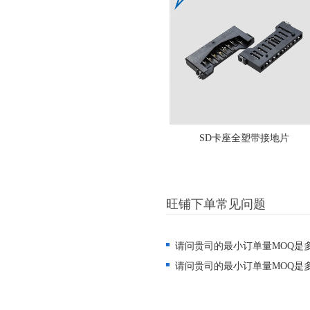
SD卡座全塑带接地片
旺铺下单常见问题
请问贵司的最小订单量MOQ是
请问贵司的最小订单量MOQ是