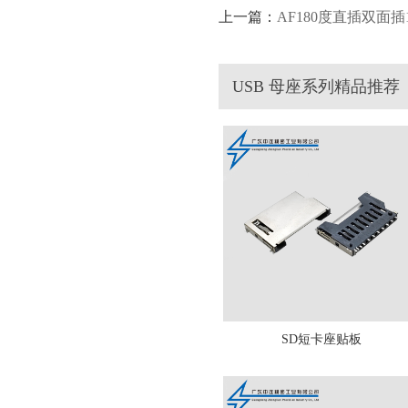
上一篇：
AF180度直插双面插1
USB 母座系列精品推荐
SD短卡座贴板