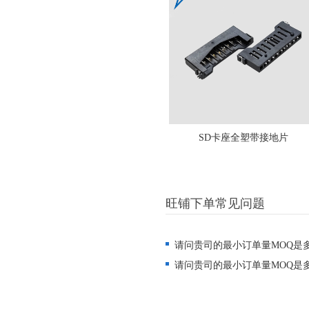
SD卡座全塑带接地片
旺铺下单常见问题
请问贵司的最小订单量MOQ是
请问贵司的最小订单量MOQ是