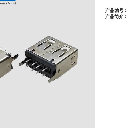
产品编号：
产品简介：