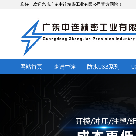
您好，欢迎光临广东中连精密工业有限公司官方网站！
网站首页
走进中连
防水USB系列
U