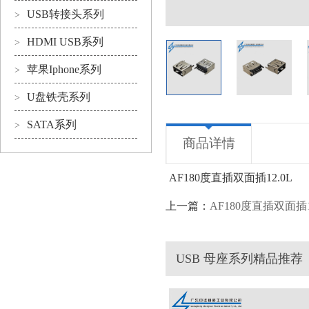
USB转接头系列
>
HDMI USB系列
>
苹果Iphone系列
>
U盘铁壳系列
>
SATA系列
>
商品详情
AF180度直插双面插12.0L
上一篇：
AF180度直插双面插1
USB 母座系列精品推荐