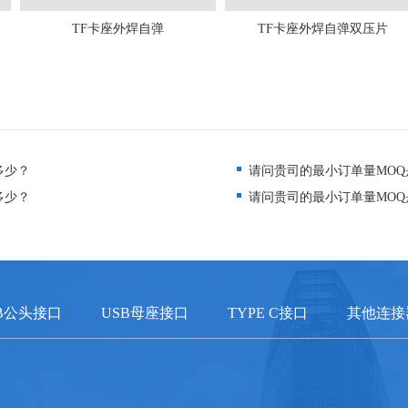
TF卡座外焊自弹
TF卡座外焊自弹双压片
多少？
请问贵司的最小订单量MOQ
多少？
请问贵司的最小订单量MOQ
B公头接口
USB母座接口
TYPE C接口
其他连接