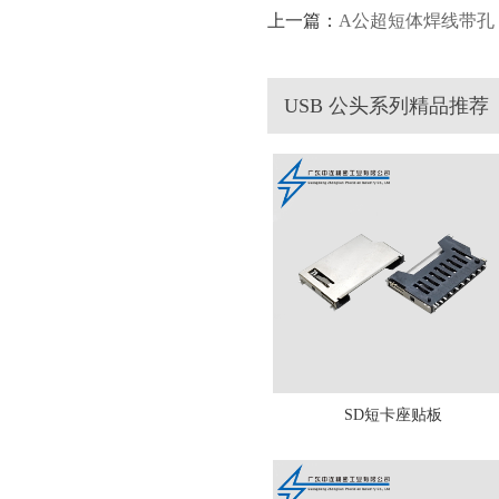
上一篇：
A公超短体焊线带孔
USB 公头系列精品推荐
SD短卡座贴板