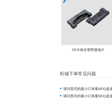
SD卡座全塑带接地片
旺铺下单常见问题
请问贵司的最小订单量MOQ是
请问贵司的最小订单量MOQ是