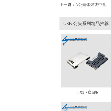
上一篇：
A公短体焊线带孔
USB 公头系列精品推荐
SD短卡座贴板