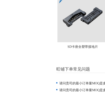
SD卡座全塑带接地片
旺铺下单常见问题
请问贵司的最小订单量MOQ是
请问贵司的最小订单量MOQ是