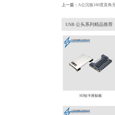
上一篇：
A公沉板180度直角
USB 公头系列精品推荐
SD短卡座贴板