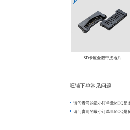
SD卡座全塑带接地片
旺铺下单常见问题
请问贵司的最小订单量MOQ是
请问贵司的最小订单量MOQ是