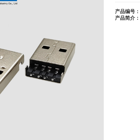
产品编号：
产品简介：