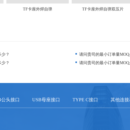
TF卡座外焊自弹
TF卡座外焊自弹双压片
多少？
请问贵司的最小订单量MOQ
多少？
请问贵司的最小订单量MOQ
B公头接口
USB母座接口
TYPE C接口
其他连接