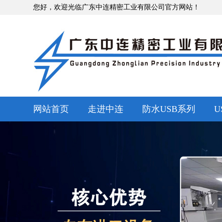
您好，欢迎光临广东中连精密工业有限公司官方网站！
网站首页
走进中连
防水USB系列
U