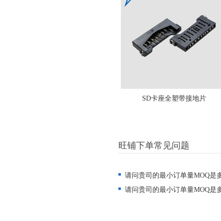
SD卡座全塑带接地片
旺铺下单常见问题
请问贵司的最小订单量MOQ是
请问贵司的最小订单量MOQ是