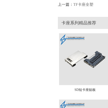
上一篇：
TF卡座全塑
卡座系列精品推荐
SD短卡座贴板