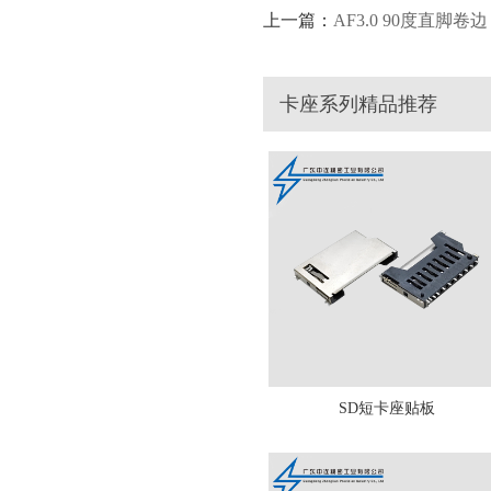
上一篇：
AF3.0 90度直脚卷边
卡座系列精品推荐
SD短卡座贴板