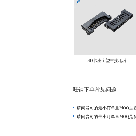
SD卡座全塑带接地片
旺铺下单常见问题
请问贵司的最小订单量MOQ是
请问贵司的最小订单量MOQ是