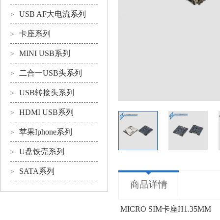
USB AF大电流系列
>
卡座系列
>
MINI USB系列
>
二合一USB头系列
>
USB转接头系列
>
HDMI USB系列
>
苹果Iphone系列
>
U盘铁壳系列
>
SATA系列
>
商品详情
MICRO SIM卡座H1.35MM